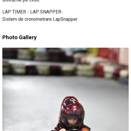
LAP TIMER - LAP SNAPPER-
Sistem de cronometrare LapSnapper
Photo Gallery