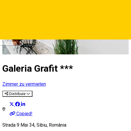
Deutsch
Galeria Grafit ***
Zimmer zu vermieten
Distribuie
Copied!
Strada 9 Mai 34, Sibiu, România