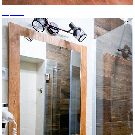
+8 photos