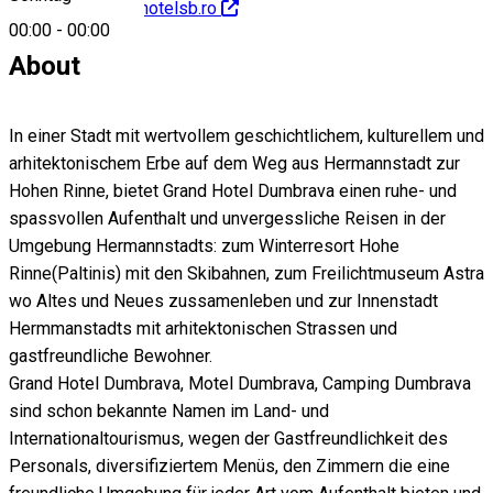
http://www.grandhotelsb.ro
00:00
-
00:00
About
In einer Stadt mit wertvollem geschichtlichem, kulturellem und
arhitektonischem Erbe auf dem Weg aus Hermannstadt zur
Hohen Rinne, bietet Grand Hotel Dumbrava einen ruhe- und
spassvollen Aufenthalt und unvergessliche Reisen in der
Umgebung Hermannstadts: zum Winterresort Hohe
Rinne(Paltinis) mit den Skibahnen, zum Freilichtmuseum Astra
wo Altes und Neues zussamenleben und zur Innenstadt
Hermmanstadts mit arhitektonischen Strassen und
gastfreundliche Bewohner.
Grand Hotel Dumbrava, Motel Dumbrava, Camping Dumbrava
sind schon bekannte Namen im Land- und
Internationaltourismus, wegen der Gastfreundlichkeit des
Personals, diversifiziertem Menüs, den Zimmern die eine