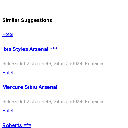
Similar Suggestions
Hotel
Ibis Styles Arsenal ***
Bulevardul Victoriei 48, Sibiu 550024, Romania
Hotel
Mercure Sibiu Arsenal
Bulevardul Victoriei 48, Sibiu 550024, Romania
Hotel
Roberts ***