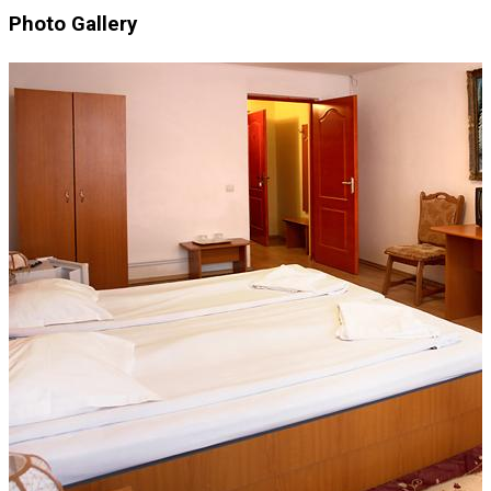
Photo Gallery