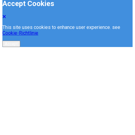
Accept Cookies
This site uses cookies to enhance user experience. see
Cookie-Richtlinie
Accept