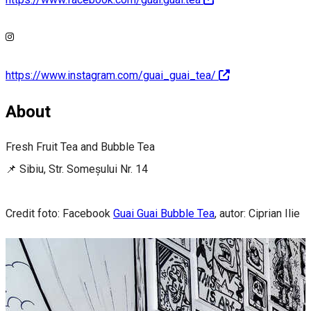
https://www.instagram.com/guai_guai_tea/
About
Fresh Fruit Tea and Bubble Tea
📌 Sibiu, Str. Someșului Nr. 14
Credit foto: Facebook
Guai Guai Bubble Tea
, autor: Ciprian Ilie