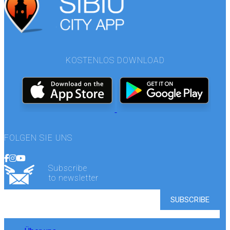
KOSTENLOS DOWNLOAD
FOLGEN SIE UNS
Subscribe
to newsletter