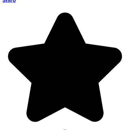
Shiro