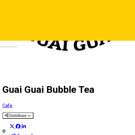
Deutsch
Guai Guai Bubble Tea
Cafe
Distribuie