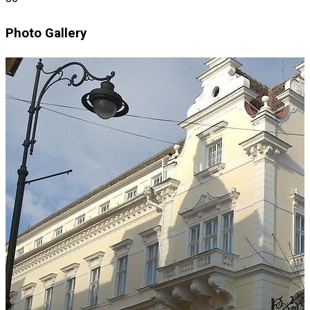
Photo Gallery