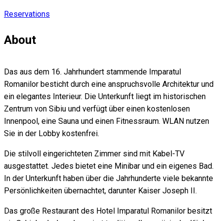
Reservations
About
Das aus dem 16. Jahrhundert stammende Imparatul
Romanilor besticht durch eine anspruchsvolle Architektur und
ein elegantes Interieur. Die Unterkunft liegt im historischen
Zentrum von Sibiu und verfügt über einen kostenlosen
Innenpool, eine Sauna und einen Fitnessraum. WLAN nutzen
Sie in der Lobby kostenfrei.
Die stilvoll eingerichteten Zimmer sind mit Kabel-TV
ausgestattet. Jedes bietet eine Minibar und ein eigenes Bad.
In der Unterkunft haben über die Jahrhunderte viele bekannte
Persönlichkeiten übernachtet, darunter Kaiser Joseph II.
Das große Restaurant des Hotel Imparatul Romanilor besitzt