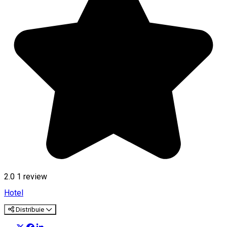
2.0
1 review
Hotel
Distribuie