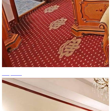
+13 photos