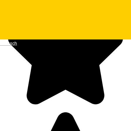
Deutsch