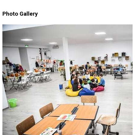
Photo Gallery