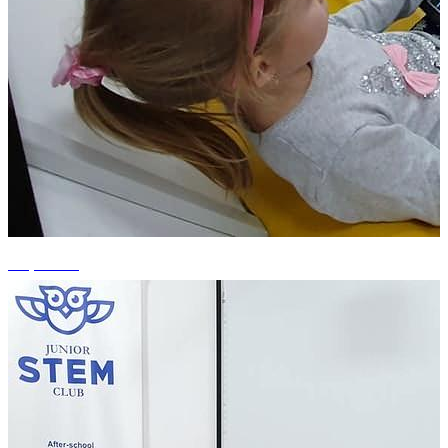
+1 photos