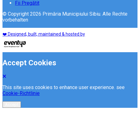
Fii Pregătit
© Copyright 2026 Primăria Municipiului Sibiu. Alle Rechte
vorbehalten
❤️ Designed, built, maintained & hosted by
Accept Cookies
This site uses cookies to enhance user experience. see
Cookie-Richtlinie
Accept