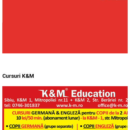
Cursuri K&M