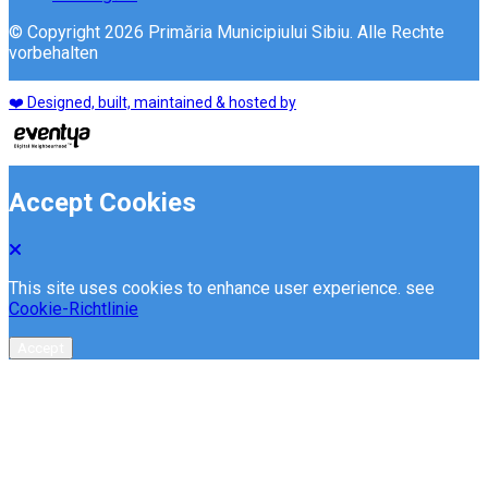
© Copyright 2026 Primăria Municipiului Sibiu. Alle Rechte
vorbehalten
❤️ Designed, built, maintained & hosted by
Accept Cookies
This site uses cookies to enhance user experience. see
Cookie-Richtlinie
Accept