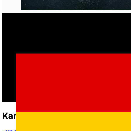
Karpaten Premium ANGUS