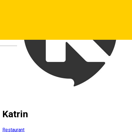
Deutsch
Katrin
Restaurant