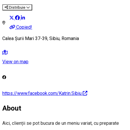
Distribuie
Copied!
Calea Șurii Mari 37-39, Sibiu, Romania
View on map
https://www.facebook.com/Katrin.Sibiu
About
Aici, clienții se pot bucura de un meniu variat, cu preparate