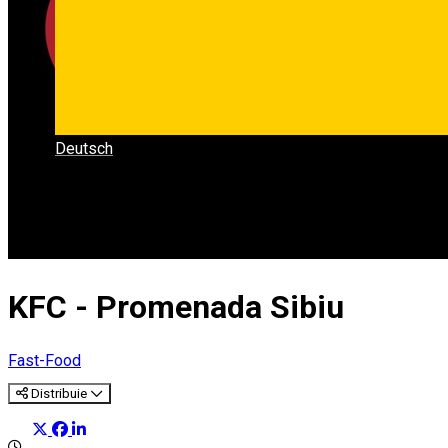
Deutsch
KFC - Promenada Sibiu
Fast-Food
Distribuie