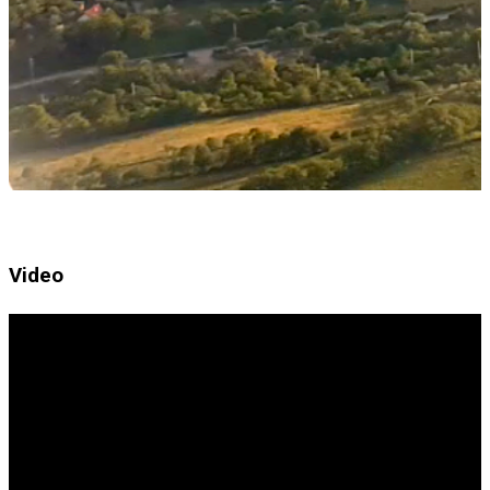
Video