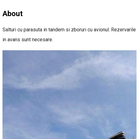
About
Salturi cu parasuta in tandem si zboruri cu avionul. Rezervarile
in avans sunt necesare.