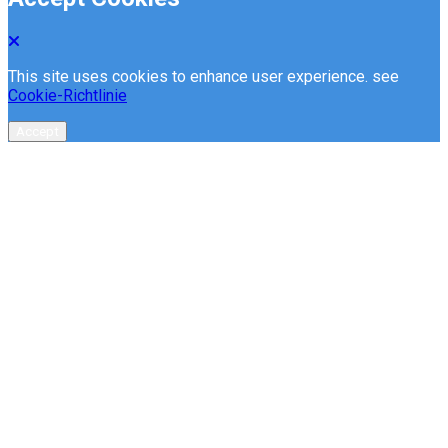
This site uses cookies to enhance user experience. see
Cookie-Richtlinie
Accept