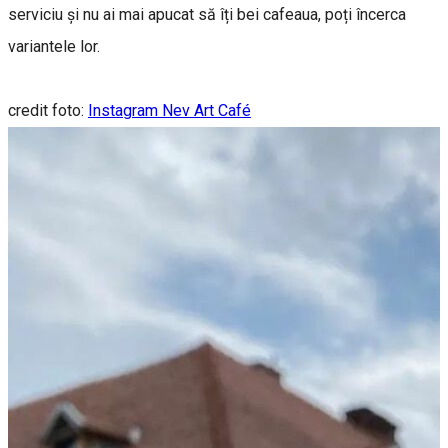
serviciu și nu ai mai apucat să îți bei cafeaua, poți încerca
variantele lor.
credit foto:
Instagram Nev Art Café