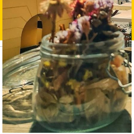
Deutsch