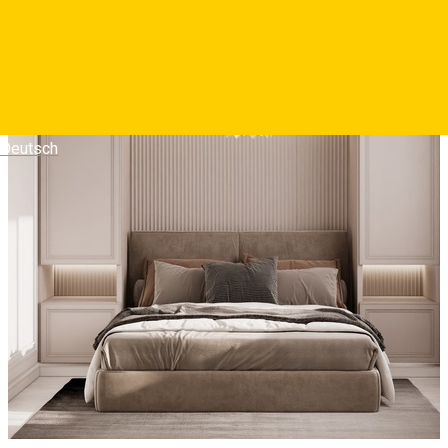
Deutsch