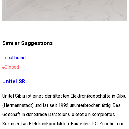
Similar Suggestions
Local brand
Closed
Unitel SRL
Unitel Sibiu ist eines der ältesten Elektronikgeschäfte in Sibiu
(Hermannstadt) und ist seit 1992 ununterbrochen tätig. Das
Geschäft in der Strada Dârstelor 6 bietet ein komplettes
Sortiment an Elektronikprodukten, Bauteilen, PC-Zubehör und