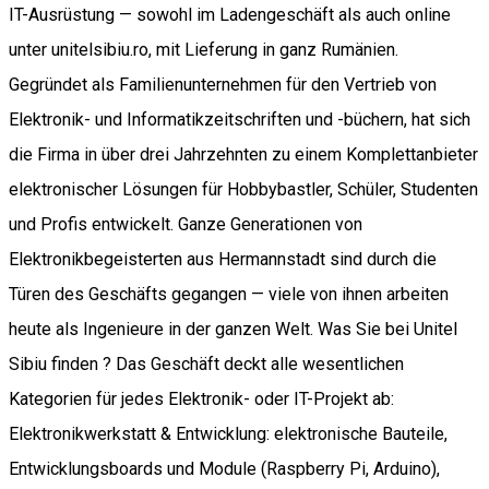
IT-Ausrüstung — sowohl im Ladengeschäft als auch online
unter unitelsibiu.ro, mit Lieferung in ganz Rumänien.
Gegründet als Familienunternehmen für den Vertrieb von
Elektronik- und Informatikzeitschriften und -büchern, hat sich
die Firma in über drei Jahrzehnten zu einem Komplettanbieter
elektronischer Lösungen für Hobbybastler, Schüler, Studenten
und Profis entwickelt. Ganze Generationen von
Elektronikbegeisterten aus Hermannstadt sind durch die
Türen des Geschäfts gegangen — viele von ihnen arbeiten
heute als Ingenieure in der ganzen Welt. Was Sie bei Unitel
Sibiu finden ? Das Geschäft deckt alle wesentlichen
Kategorien für jedes Elektronik- oder IT-Projekt ab:
Elektronikwerkstatt & Entwicklung: elektronische Bauteile,
Entwicklungsboards und Module (Raspberry Pi, Arduino),