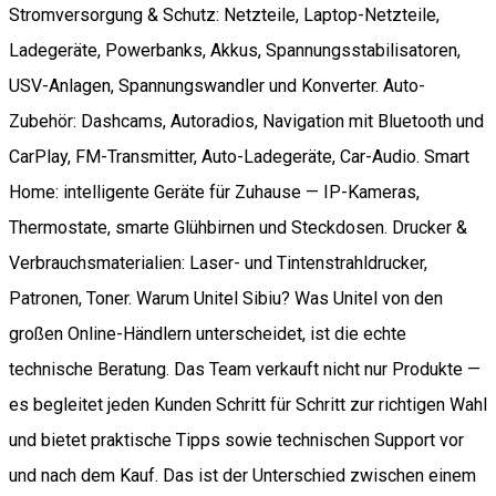
Stromversorgung & Schutz: Netzteile, Laptop-Netzteile,
Ladegeräte, Powerbanks, Akkus, Spannungsstabilisatoren,
USV-Anlagen, Spannungswandler und Konverter. Auto-
Zubehör: Dashcams, Autoradios, Navigation mit Bluetooth und
CarPlay, FM-Transmitter, Auto-Ladegeräte, Car-Audio. Smart
Home: intelligente Geräte für Zuhause — IP-Kameras,
Thermostate, smarte Glühbirnen und Steckdosen. Drucker &
Verbrauchsmaterialien: Laser- und Tintenstrahldrucker,
Patronen, Toner. Warum Unitel Sibiu? Was Unitel von den
großen Online-Händlern unterscheidet, ist die echte
technische Beratung. Das Team verkauft nicht nur Produkte —
es begleitet jeden Kunden Schritt für Schritt zur richtigen Wahl
und bietet praktische Tipps sowie technischen Support vor
und nach dem Kauf. Das ist der Unterschied zwischen einem