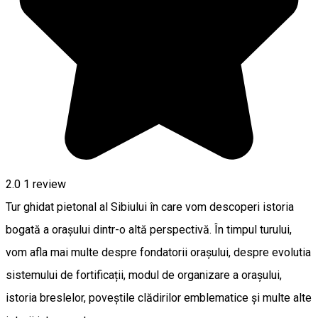
2.0
1 review
Tur ghidat pietonal al Sibiului în care vom descoperi istoria
bogată a orașului dintr-o altă perspectivă. În timpul turului,
vom afla mai multe despre fondatorii orașului, despre evolutia
sistemului de fortificații, modul de organizare a orașului,
istoria breslelor, poveștile clădirilor emblematice și multe alte