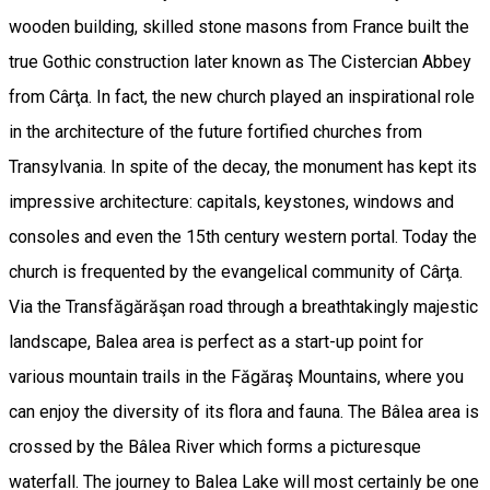
wooden building, skilled stone masons from France built the
true Gothic construction later known as The Cistercian Abbey
from Cârţa. In fact, the new church played an inspirational role
in the architecture of the future fortified churches from
Transylvania. In spite of the decay, the monument has kept its
impressive architecture: capitals, keystones, windows and
consoles and even the 15th century western portal. Today the
church is frequented by the evangelical community of Cârţa.
Via the Transfăgărăşan road through a breathtakingly majestic
landscape, Balea area is perfect as a start-up point for
various mountain trails in the Făgăraş Mountains, where you
can enjoy the diversity of its flora and fauna. The Bâlea area is
crossed by the Bâlea River which forms a picturesque
waterfall. The journey to Balea Lake will most certainly be one