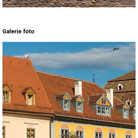
Galerie foto