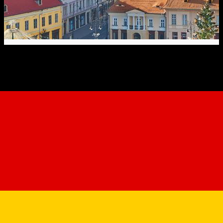
Daily Tour