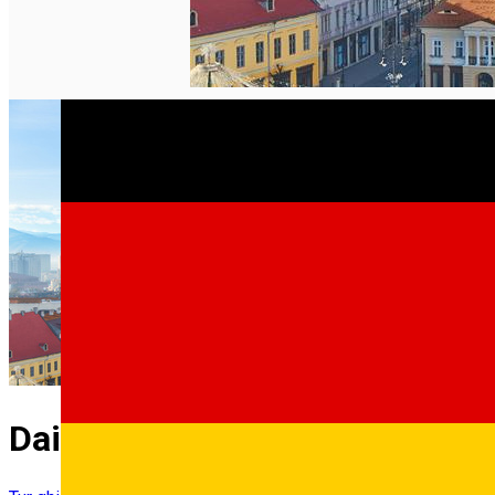
Daily Tour