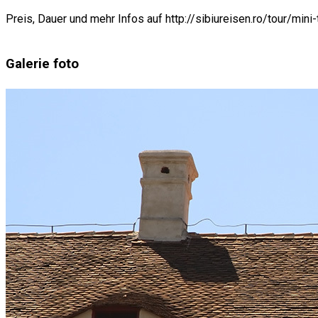
Preis, Dauer und mehr Infos auf http://sibiureisen.ro/tour/mini-
Galerie foto