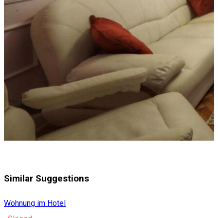
Similar Suggestions
Wohnung im Hotel