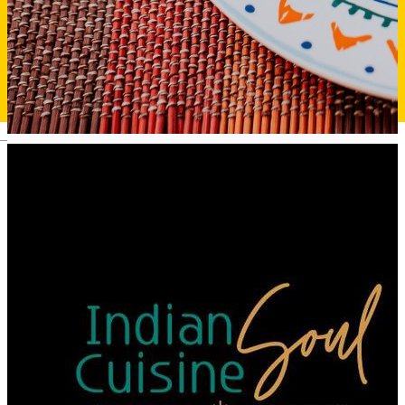
Deutsch