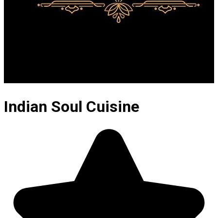
Indian Soul Cuisine