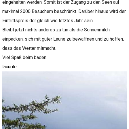
eingehalten werden. Somit ist der Zugang zu den Seen auf
maximal 2000 Besuchern beschränkt. Darüber hinaus wird der
Eintrittspreis der gleich wie letztes Jahr sein.
Bleibt jetzt nichts anderes zu tun als die Sonnenmilch
einpacken, sich mit guter Laune zu bewaffnen und zu hoffen,
dass das Wetter mitmacht.
Viel Spaß beim baden.
lacurile