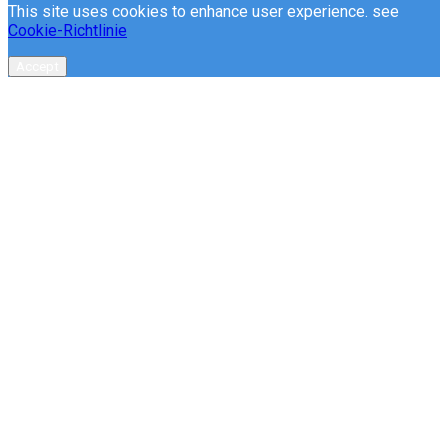
This site uses cookies to enhance user experience. see
Cookie-Richtlinie
Accept