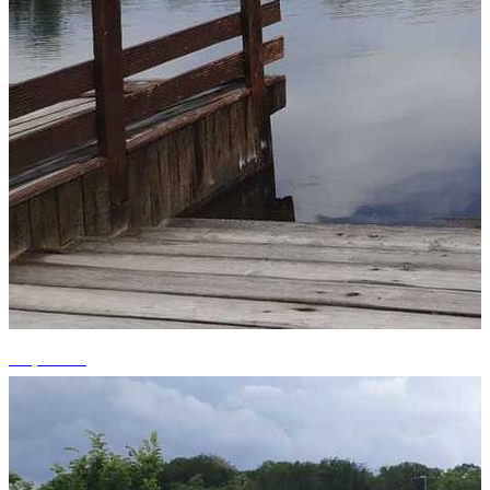
+3 photos