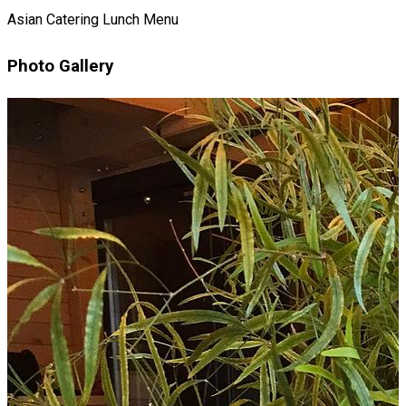
Asian
Catering
Lunch Menu
Photo Gallery