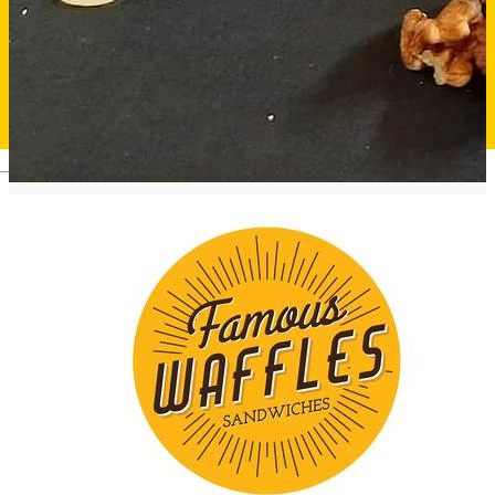
Deutsch