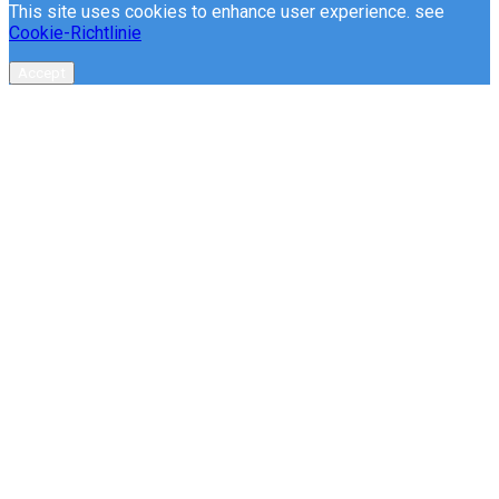
This site uses cookies to enhance user experience. see
Cookie-Richtlinie
Accept