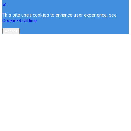
This site uses cookies to enhance user experience. see
Cookie-Richtlinie
Accept