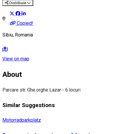
Distribuie
Copied!
Sibiu, Romania
View on map
About
Parcare str. Ghe.orghe Lazar - 6 locuri
Similar Suggestions
Motorradparkplatz