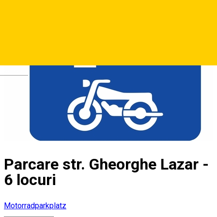
Deutsch
Parcare str. Gheorghe Lazar -
6 locuri
Motorradparkplatz