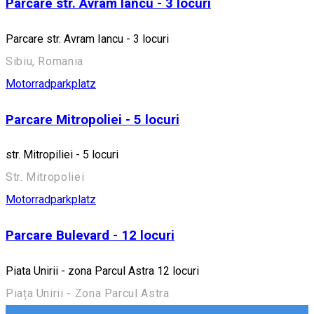
Parcare str. Avram Iancu - 3 locuri
Parcare str. Avram Iancu - 3 locuri
Sibiu, Romania
Motorradparkplatz
Parcare Mitropoliei - 5 locuri
str. Mitropiliei - 5 locuri
Str. Mitropoliei
Motorradparkplatz
Parcare Bulevard - 12 locuri
Piata Unirii - zona Parcul Astra 12 locuri
Piața Unirii - Zona Parcul Astra