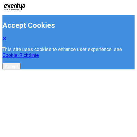
Accept Cookies
This site uses cookies to enhance user experience. see
Cookie-Richtlinie
Accept