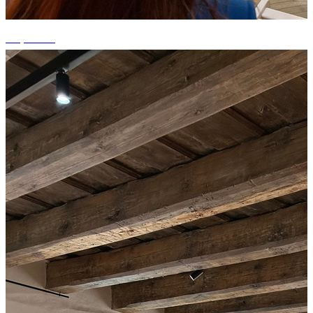
+1 photos