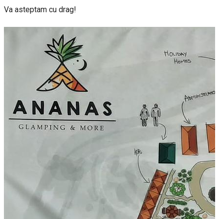
Va asteptam cu drag!