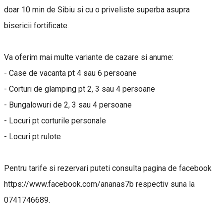
doar 10 min de Sibiu si cu o priveliste superba asupra
bisericii fortificate.
Va oferim mai multe variante de cazare si anume:
- Case de vacanta pt 4 sau 6 persoane
- Corturi de glamping pt 2, 3 sau 4 persoane
- Bungalowuri de 2, 3 sau 4 persoane
- Locuri pt corturile personale
- Locuri pt rulote
Pentru tarife si rezervari puteti consulta pagina de facebook
https://www.facebook.com/ananas7b respectiv suna la
0741746689.