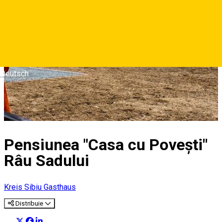
Deutsch
Pensiunea "Casa cu Povești"
Râu Sadului
Kreis Sibiu
Gasthaus
Distribuie