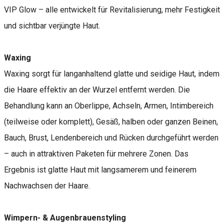
VIP Glow – alle entwickelt für Revitalisierung, mehr Festigkeit
und sichtbar verjüngte Haut.
Waxing
Waxing sorgt für langanhaltend glatte und seidige Haut, indem
die Haare effektiv an der Wurzel entfernt werden. Die
Behandlung kann an Oberlippe, Achseln, Armen, Intimbereich
(teilweise oder komplett), Gesäß, halben oder ganzen Beinen,
Bauch, Brust, Lendenbereich und Rücken durchgeführt werden
– auch in attraktiven Paketen für mehrere Zonen. Das
Ergebnis ist glatte Haut mit langsamerem und feinerem
Nachwachsen der Haare.
Wimpern- & Augenbrauenstyling