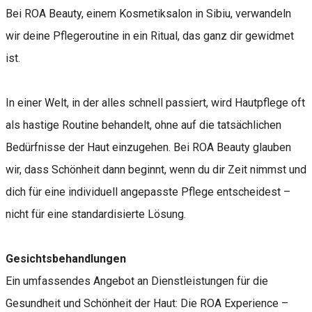
Bei ROA Beauty, einem Kosmetiksalon in Sibiu, verwandeln
wir deine Pflegeroutine in ein Ritual, das ganz dir gewidmet
ist.
In einer Welt, in der alles schnell passiert, wird Hautpflege oft
als hastige Routine behandelt, ohne auf die tatsächlichen
Bedürfnisse der Haut einzugehen. Bei ROA Beauty glauben
wir, dass Schönheit dann beginnt, wenn du dir Zeit nimmst und
dich für eine individuell angepasste Pflege entscheidest –
nicht für eine standardisierte Lösung.
Gesichtsbehandlungen
Ein umfassendes Angebot an Dienstleistungen für die
Gesundheit und Schönheit der Haut: Die ROA Experience –