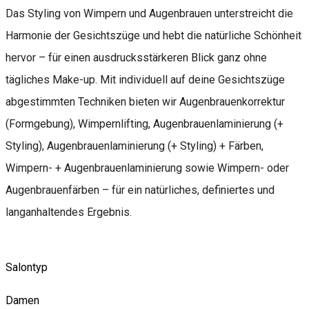
Das Styling von Wimpern und Augenbrauen unterstreicht die
Harmonie der Gesichtszüge und hebt die natürliche Schönheit
hervor – für einen ausdrucksstärkeren Blick ganz ohne
tägliches Make-up. Mit individuell auf deine Gesichtszüge
abgestimmten Techniken bieten wir Augenbrauenkorrektur
(Formgebung), Wimpernlifting, Augenbrauenlaminierung (+
Styling), Augenbrauenlaminierung (+ Styling) + Färben,
Wimpern- + Augenbrauenlaminierung sowie Wimpern- oder
Augenbrauenfärben – für ein natürliches, definiertes und
langanhaltendes Ergebnis.
Salontyp
Damen