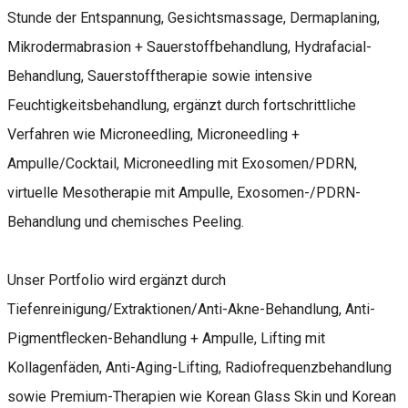
Stunde der Entspannung, Gesichtsmassage, Dermaplaning,
Mikrodermabrasion + Sauerstoffbehandlung, Hydrafacial-
Behandlung, Sauerstofftherapie sowie intensive
Feuchtigkeitsbehandlung, ergänzt durch fortschrittliche
Verfahren wie Microneedling, Microneedling +
Ampulle/Cocktail, Microneedling mit Exosomen/PDRN,
virtuelle Mesotherapie mit Ampulle, Exosomen-/PDRN-
Behandlung und chemisches Peeling.
Unser Portfolio wird ergänzt durch
Tiefenreinigung/Extraktionen/Anti-Akne-Behandlung, Anti-
Pigmentflecken-Behandlung + Ampulle, Lifting mit
Kollagenfäden, Anti-Aging-Lifting, Radiofrequenzbehandlung
sowie Premium-Therapien wie Korean Glass Skin und Korean