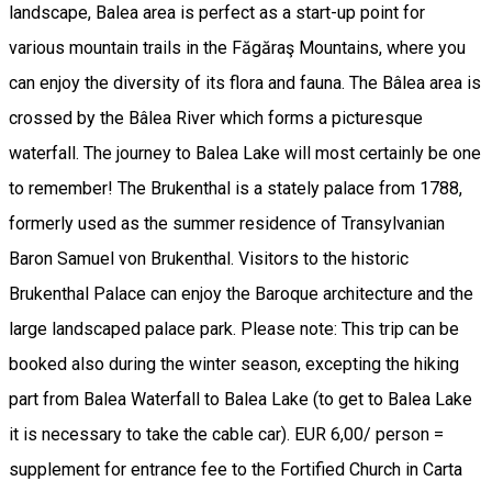
landscape, Balea area is perfect as a start-up point for
various mountain trails in the Făgăraş Mountains, where you
can enjoy the diversity of its flora and fauna. The Bâlea area is
crossed by the Bâlea River which forms a picturesque
waterfall. The journey to Balea Lake will most certainly be one
to remember! The Brukenthal is a stately palace from 1788,
formerly used as the summer residence of Transylvanian
Baron Samuel von Brukenthal. Visitors to the historic
Brukenthal Palace can enjoy the Baroque architecture and the
large landscaped palace park. Please note: This trip can be
booked also during the winter season, excepting the hiking
part from Balea Waterfall to Balea Lake (to get to Balea Lake
it is necessary to take the cable car). EUR 6,00/ person =
supplement for entrance fee to the Fortified Church in Carta