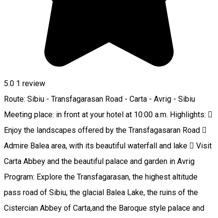
5.0
1 review
Route: Sibiu - Transfagarasan Road - Carta - Avrig - Sibiu
Meeting place: in front at your hotel at 10:00 a.m. Highlights: 
Enjoy the landscapes offered by the Transfagasaran Road 
Admire Balea area, with its beautiful waterfall and lake  Visit
Carta Abbey and the beautiful palace and garden in Avrig
Program: Explore the Transfagarasan, the highest altitude
pass road of Sibiu, the glacial Balea Lake, the ruins of the
Cistercian Abbey of Carta,and the Baroque style palace and