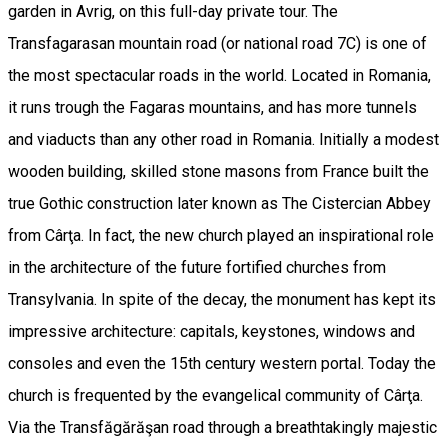
garden in Avrig, on this full-day private tour. The
Transfagarasan mountain road (or national road 7C) is one of
the most spectacular roads in the world. Located in Romania,
it runs trough the Fagaras mountains, and has more tunnels
and viaducts than any other road in Romania. Initially a modest
wooden building, skilled stone masons from France built the
true Gothic construction later known as The Cistercian Abbey
from Cârţa. In fact, the new church played an inspirational role
in the architecture of the future fortified churches from
Transylvania. In spite of the decay, the monument has kept its
impressive architecture: capitals, keystones, windows and
consoles and even the 15th century western portal. Today the
church is frequented by the evangelical community of Cârţa.
Via the Transfăgărăşan road through a breathtakingly majestic