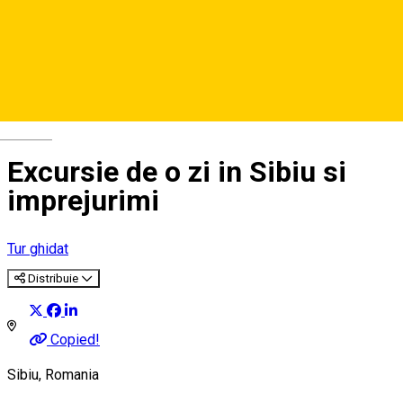
Deutsch
Excursie de o zi in Sibiu si
imprejurimi
Tur ghidat
Distribuie
Copied!
Sibiu, Romania