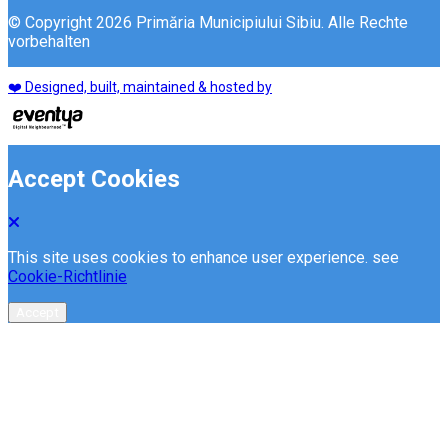
© Copyright 2026 Primăria Municipiului Sibiu. Alle Rechte
vorbehalten
❤️ Designed, built, maintained & hosted by
Accept Cookies
This site uses cookies to enhance user experience. see
Cookie-Richtlinie
Accept