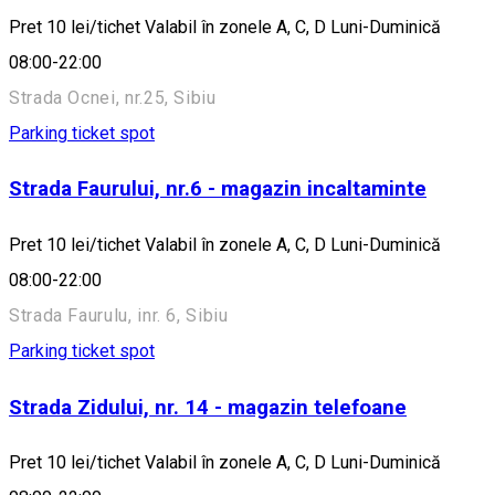
Pret 10 lei/tichet Valabil în zonele A, C, D Luni-Duminică
08:00-22:00
Strada Ocnei, nr.25, Sibiu
Parking ticket spot
Strada Faurului, nr.6 - magazin incaltaminte
Pret 10 lei/tichet Valabil în zonele A, C, D Luni-Duminică
08:00-22:00
Strada Faurulu, inr. 6, Sibiu
Parking ticket spot
Strada Zidului, nr. 14 - magazin telefoane
Pret 10 lei/tichet Valabil în zonele A, C, D Luni-Duminică