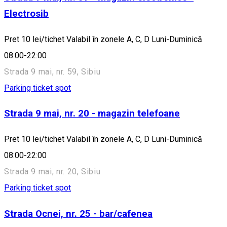
Electrosib
Pret 10 lei/tichet Valabil în zonele A, C, D Luni-Duminică
08:00-22:00
Strada 9 mai, nr. 59, Sibiu
Parking ticket spot
Strada 9 mai, nr. 20 - magazin telefoane
Pret 10 lei/tichet Valabil în zonele A, C, D Luni-Duminică
08:00-22:00
Strada 9 mai, nr. 20, Sibiu
Parking ticket spot
Strada Ocnei, nr. 25 - bar/cafenea