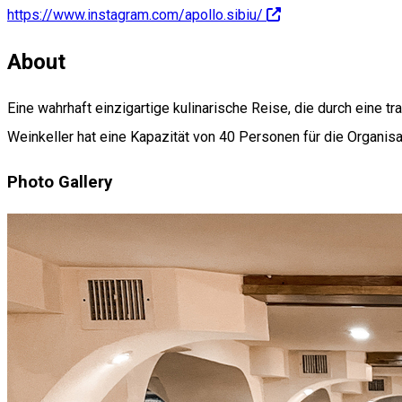
https://www.instagram.com/apollo.sibiu/
About
Eine wahrhaft einzigartige kulinarische Reise, die durch eine t
Weinkeller hat eine Kapazität von 40 Personen für die Organisa
Photo Gallery