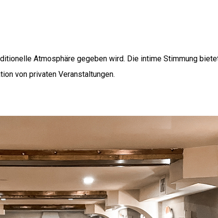
raditionelle Atmosphäre gegeben wird. Die intime Stimmung bietet
tion von privaten Veranstaltungen.