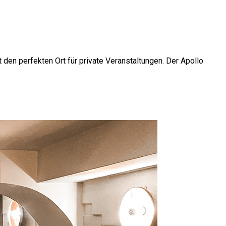
 den perfekten Ort für private Veranstaltungen. Der Apollo