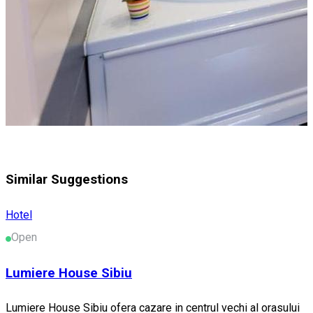
Similar Suggestions
Hotel
Open
Lumiere House Sibiu
Lumiere House Sibiu ofera cazare in centrul vechi al orasului