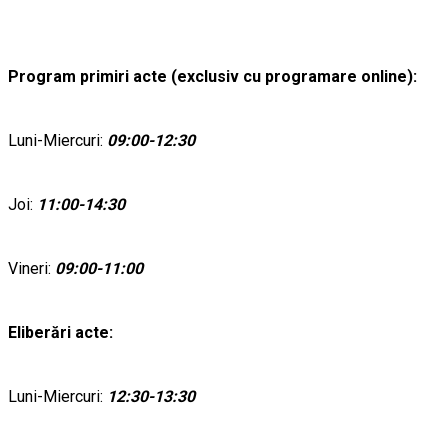
Program primiri acte (exclusiv cu programare online):
Luni-Miercuri:
09:00-12:30
Joi:
11:00-14:30
Vineri:
09:00-11:00
Eliberări acte:
Luni-Miercuri:
12:30-13:30