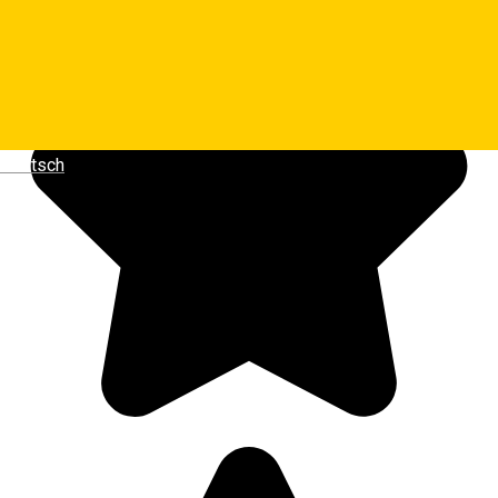
Deutsch