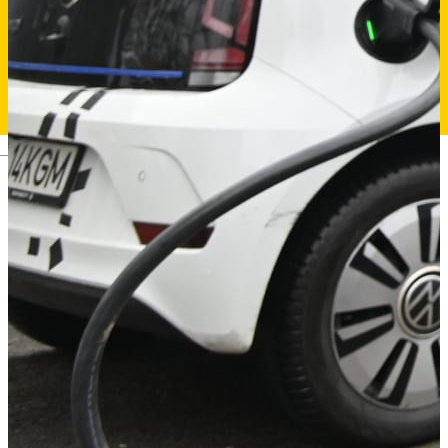
Deutsch