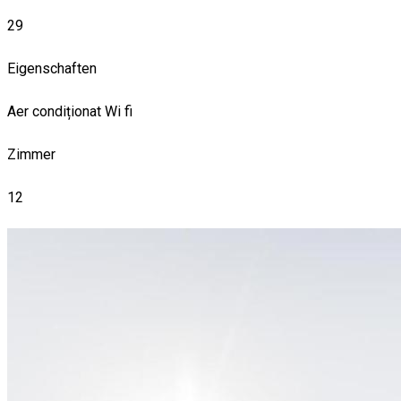
29
Eigenschaften
Aer condiționat
Wi fi
Zimmer
12