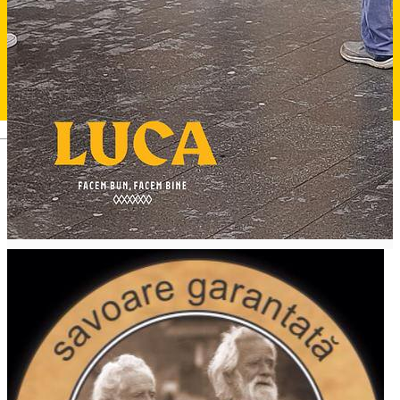
Deutsch