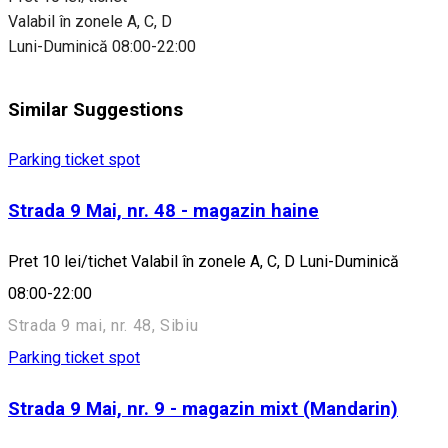
Valabil în zonele A, C, D
Luni-Duminică 08:00-22:00
Similar Suggestions
Parking ticket spot
Strada 9 Mai, nr. 48 - magazin haine
Pret 10 lei/tichet Valabil în zonele A, C, D Luni-Duminică
08:00-22:00
Strada 9 mai, nr. 48, Sibiu
Parking ticket spot
Strada 9 Mai, nr. 9 - magazin mixt (Mandarin)