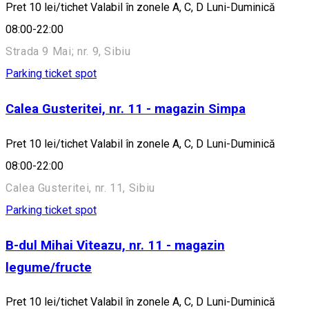
Pret 10 lei/tichet Valabil în zonele A, C, D Luni-Duminică
08:00-22:00
Strada 9 Mai; nr. 9, Sibiu
Parking ticket spot
Calea Gusteritei, nr. 11 - magazin Simpa
Pret 10 lei/tichet Valabil în zonele A, C, D Luni-Duminică
08:00-22:00
Calea Gusteritei, nr. 11, Sibiu
Parking ticket spot
B-dul Mihai Viteazu, nr. 11 - magazin
legume/fructe
Pret 10 lei/tichet Valabil în zonele A, C, D Luni-Duminică