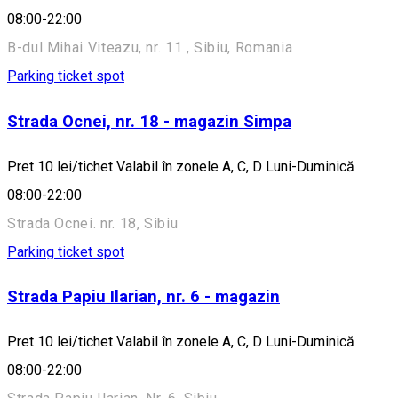
08:00-22:00
B-dul Mihai Viteazu, nr. 11 , Sibiu, Romania
Parking ticket spot
Strada Ocnei, nr. 18 - magazin Simpa
Pret 10 lei/tichet Valabil în zonele A, C, D Luni-Duminică
08:00-22:00
Strada Ocnei. nr. 18, Sibiu
Parking ticket spot
Strada Papiu Ilarian, nr. 6 - magazin
Pret 10 lei/tichet Valabil în zonele A, C, D Luni-Duminică
08:00-22:00