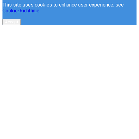
This site uses cookies to enhance user experience. see
Cookie-Richtlinie
Accept