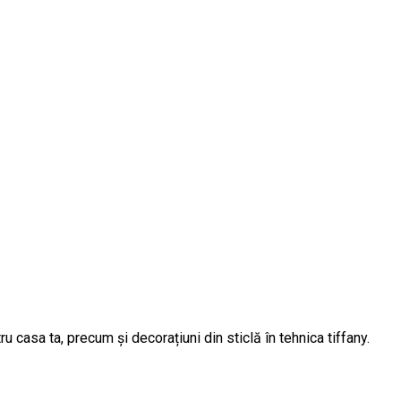
 casa ta, precum și decorațiuni din sticlă în tehnica tiffany.