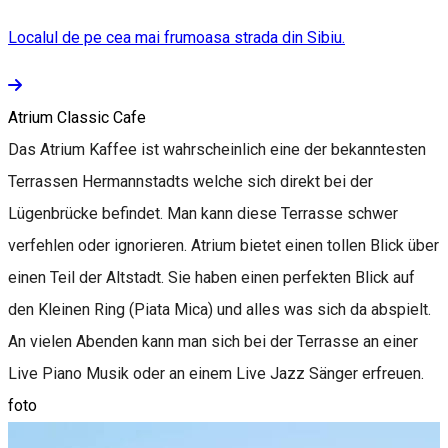
Localul de pe cea mai frumoasa strada din Sibiu.
Atrium Classic Cafe
Das Atrium Kaffee ist wahrscheinlich eine der bekanntesten
Terrassen Hermannstadts welche sich direkt bei der
Lügenbrücke befindet. Man kann diese Terrasse schwer
verfehlen oder ignorieren. Atrium bietet einen tollen Blick über
einen Teil der Altstadt. Sie haben einen perfekten Blick auf
den Kleinen Ring (Piata Mica) und alles was sich da abspielt.
An vielen Abenden kann man sich bei der Terrasse an einer
Live Piano Musik oder an einem Live Jazz Sänger erfreuen.
foto