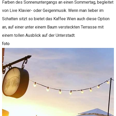
Farben des Sonnenuntergangs an einen Sommertag, begleitet
von Live Klavier- oder Geigenmusik. Wenn man lieber im
Schatten sitzt so bietet das Kaffee Wien auch diese Option
an, auf einer unter einem Baum versteckten Terrasse mit
einem tollen Ausblick auf der Unterstadt.
foto