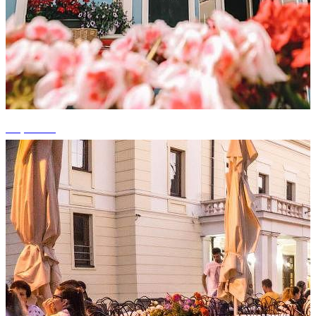
+1 photos