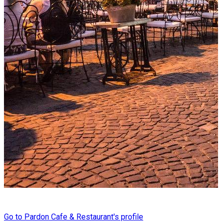
Go to Pardon Cafe & Restaurant's profile