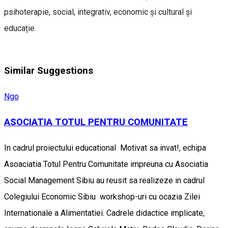
psihoterapie, social, integrativ, economic și cultural și
educație.
Similar Suggestions
Ngo
ASOCIATIA TOTUL PENTRU COMUNITATE
In cadrul proiectului educational Motivat sa invat!, echipa
Asoaciatia Totul Pentru Comunitate impreuna cu Asociatia
Social Management Sibiu au reusit sa realizeze in cadrul
Colegiului Economic Sibiu workshop-uri cu ocazia Zilei
Internationale a Alimentatiei. Cadrele didactice implicate,