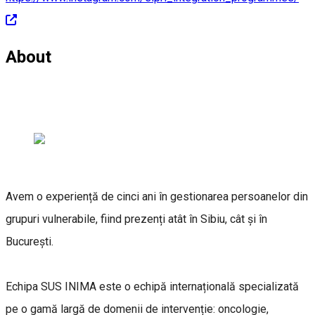
About
Avem o experiență de cinci ani în gestionarea persoanelor din
grupuri vulnerabile, fiind prezenți atât în Sibiu, cât și în
București.
Echipa SUS INIMA este o echipă internațională specializată
pe o gamă largă de domenii de intervenție: oncologie,