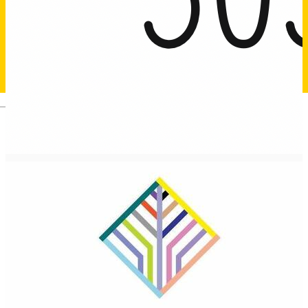
Deutsch