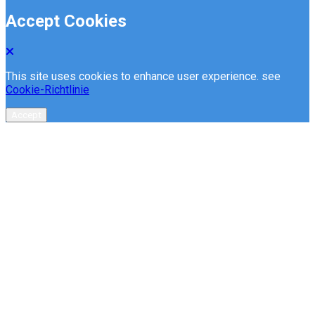
Accept Cookies
This site uses cookies to enhance user experience. see
Cookie-Richtlinie
Accept