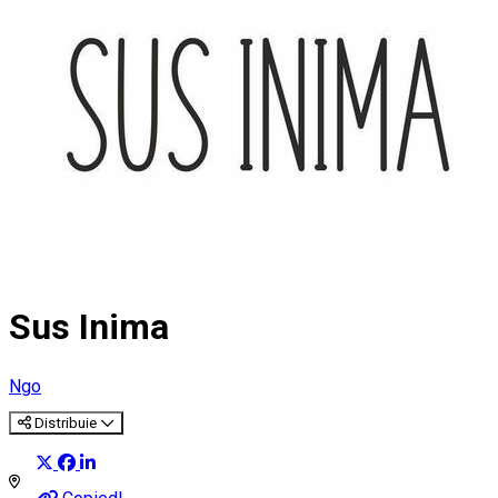
Sus Inima
Ngo
Distribuie