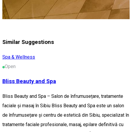
Similar Suggestions
Spa & Wellness
Open
Bliss Beauty and Spa
Bliss Beauty and Spa – Salon de înfrumusețare, tratamente
faciale și masaj în Sibiu Bliss Beauty and Spa este un salon
de înfrumusețare și centru de estetică din Sibiu, specializat în
tratamente faciale profesionale, masaj, epilare definitivă cu