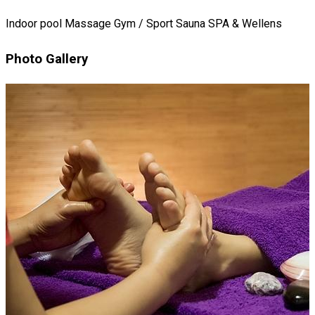
Indoor pool
Massage
Gym / Sport
Sauna
SPA & Wellens
Photo Gallery