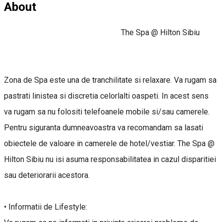
About
The Spa @ Hilton Sibiu
Zona de Spa este una de tranchilitate si relaxare. Va rugam sa
pastrati linistea si discretia celorlalti oaspeti. In acest sens
va rugam sa nu folositi telefoanele mobile si/sau camerele.
Pentru siguranta dumneavoastra va recomandam sa lasati
obiectele de valoare in camerele de hotel/vestiar. The Spa @
Hilton Sibiu nu isi asuma responsabilitatea in cazul disparitiei
sau deteriorarii acestora.
• Informatii de Lifestyle: