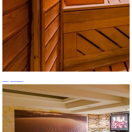
+1 photos