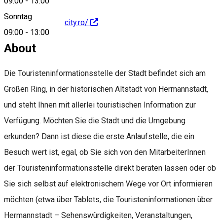
09:00
-
13:00
Sonntag
https://www.sibiucity.ro/
09:00
-
13:00
About
Die Touristeninformationsstelle der Stadt befindet sich am
Großen Ring, in der historischen Altstadt von Hermannstadt,
und steht Ihnen mit allerlei touristischen Information zur
Verfügung. Möchten Sie die Stadt und die Umgebung
erkunden? Dann ist diese die erste Anlaufstelle, die ein
Besuch wert ist, egal, ob Sie sich von den MitarbeiterInnen
der Touristeninformationsstelle direkt beraten lassen oder ob
Sie sich selbst auf elektronischem Wege vor Ort informieren
möchten (etwa über Tablets, die Touristeninformationen über
Hermannstadt – Sehenswürdigkeiten, Veranstaltungen,