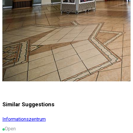
Similar Suggestions
Informationszentrum
Open