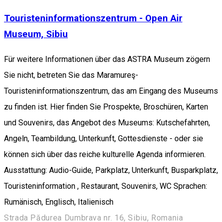
Touristeninformationszentrum - Open Air
Museum, Sibiu
Für weitere Informationen über das ASTRA Museum zögern
Sie nicht, betreten Sie das Maramureş-
Touristeninformationszentrum, das am Eingang des Museums
zu finden ist. Hier finden Sie Prospekte, Broschüren, Karten
und Souvenirs, das Angebot des Museums: Kutschefahrten,
Angeln, Teambildung, Unterkunft, Gottesdienste - oder sie
können sich über das reiche kulturelle Agenda informieren.
Ausstattung: Audio-Guide, Parkplatz, Unterkunft, Busparkplatz,
Touristeninformation , Restaurant, Souvenirs, WC Sprachen:
Rumänisch, Englisch, Italienisch
Strada Pădurea Dumbrava nr. 16, Sibiu, Romania