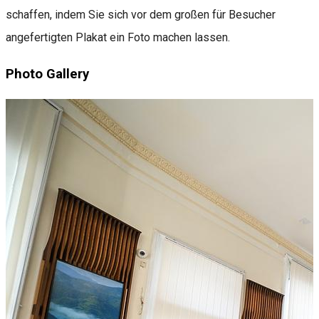
schaffen, indem Sie sich vor dem großen für Besucher
angefertigten Plakat ein Foto machen lassen.
Photo Gallery