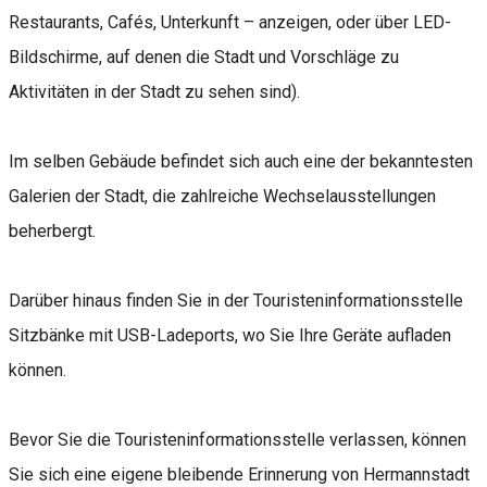
Restaurants, Cafés, Unterkunft – anzeigen, oder über LED-
Bildschirme, auf denen die Stadt und Vorschläge zu
Aktivitäten in der Stadt zu sehen sind).
Im selben Gebäude befindet sich auch eine der bekanntesten
Galerien der Stadt, die zahlreiche Wechselausstellungen
beherbergt.
Darüber hinaus finden Sie in der Touristeninformationsstelle
Sitzbänke mit USB-Ladeports, wo Sie Ihre Geräte aufladen
können.
Bevor Sie die Touristeninformationsstelle verlassen, können
Sie sich eine eigene bleibende Erinnerung von Hermannstadt