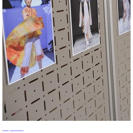
+1 photos