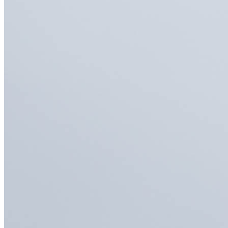
Deutsch