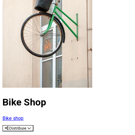
Bike Shop
Bike shop
Distribuie