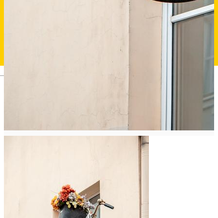
Deutsch