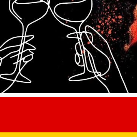
Painting