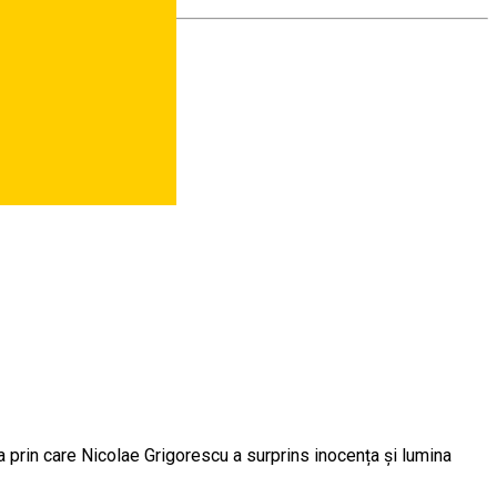
a prin care Nicolae Grigorescu a surprins inocența și lumina