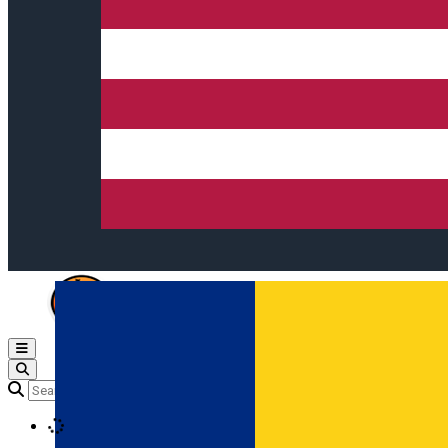
Open main menu
Loading