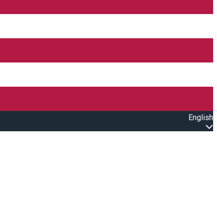
English