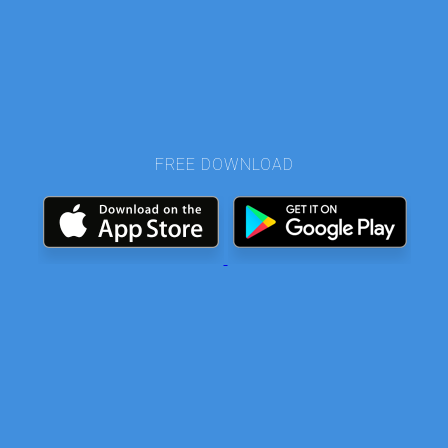
FREE DOWNLOAD