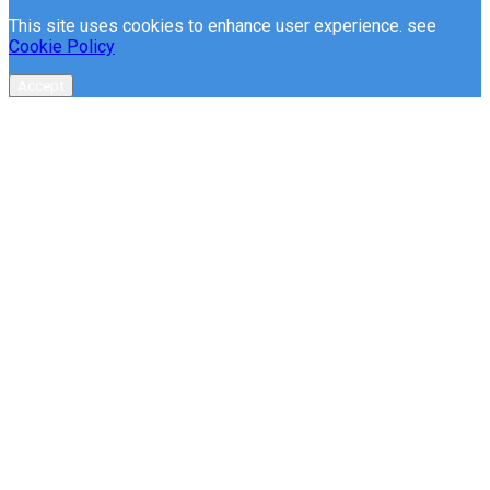
This site uses cookies to enhance user experience. see
Cookie Policy
Accept