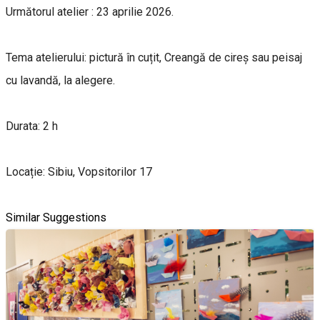
Următorul atelier : 23 aprilie 2026.
Tema atelierului: pictură în cuțit, Creangă de cireș sau peisaj
cu lavandă, la alegere.
Durata: 2 h
Locație: Sibiu, Vopsitorilor 17
Similar Suggestions