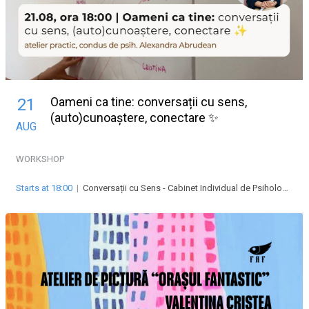
Oameni ca tine: conversații cu sens,
21
(auto)cunoaștere, conectare ✨
AUG
WORKSHOP
Starts at 18:00
|
Conversații cu Sens - Cabinet Individual de Psihologie Abrudean Alexandra