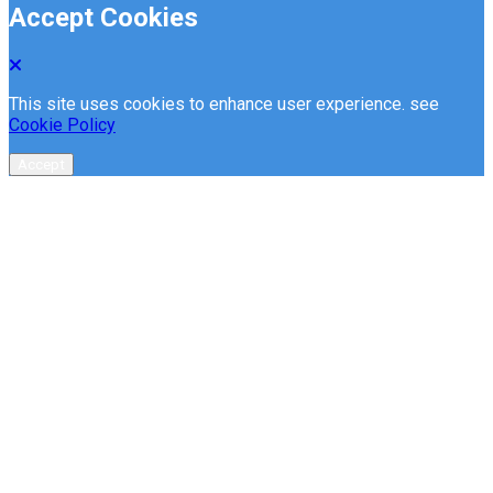
Accept Cookies
This site uses cookies to enhance user experience. see
Cookie Policy
Accept