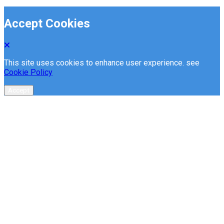
Accept Cookies
This site uses cookies to enhance user experience. see
Cookie Policy
Accept