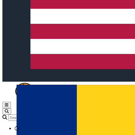
Open main menu
Loading