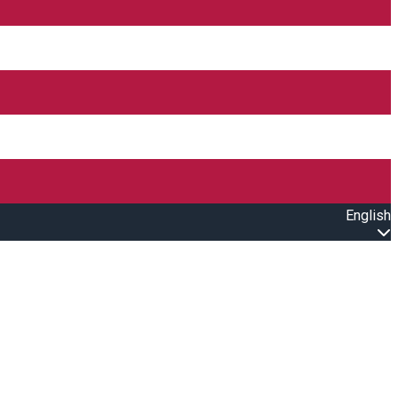
English