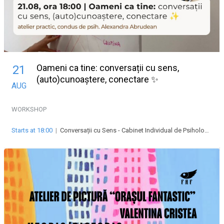
Oameni ca tine: conversații cu sens,
21
(auto)cunoaștere, conectare ✨
AUG
WORKSHOP
Starts at 18:00
|
Conversații cu Sens - Cabinet Individual de Psihologie Abrudean Alexandra