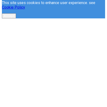
This site uses cookies to enhance user experience. see
Cookie Policy
Accept